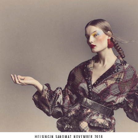
HELSINGIN SANOMAT NOVEMBER 2018