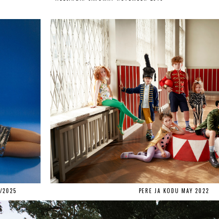
/2025
PERE JA KODU MAY 2022