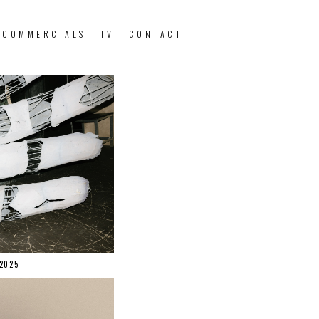
 COMMERCIALS
TV
CONTACT
2025