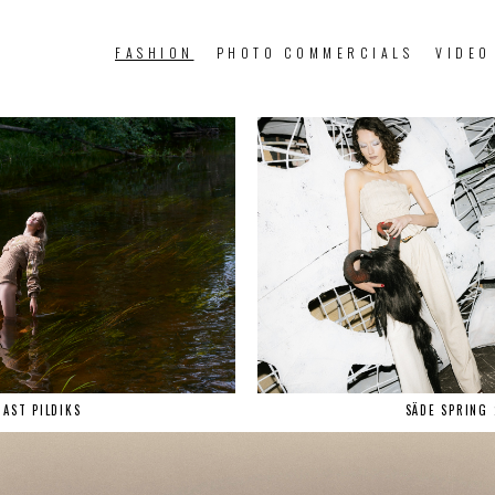
FASHION
PHOTO COMMERCIALS
VIDEO
AST PILDIKS
SÄDE SPRING 