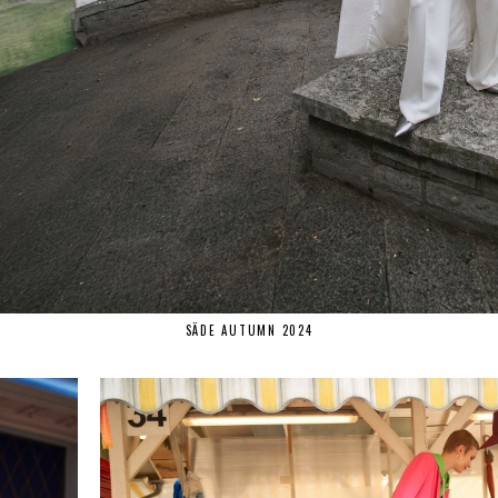
SÄDE AUTUMN 2024