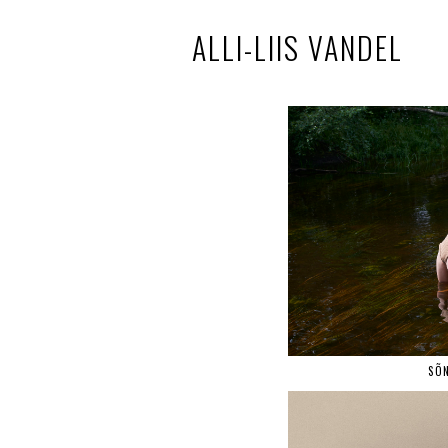
ALLI-LIIS VANDEL
SÕN