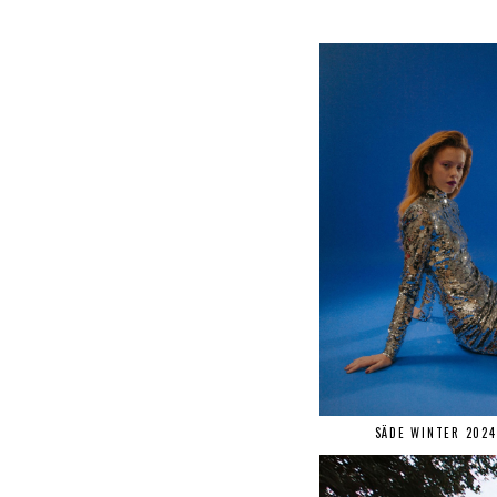
SÄDE WINTER 2024