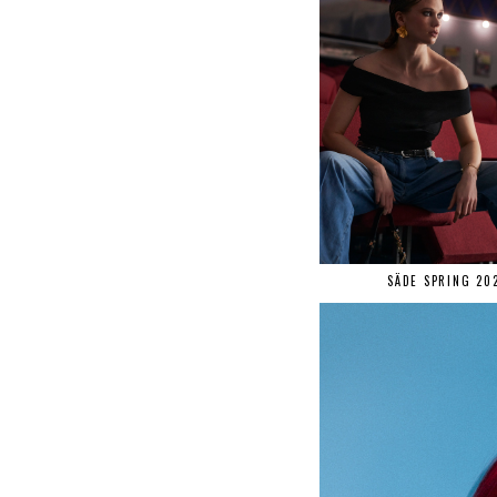
SÄDE SPRING 20