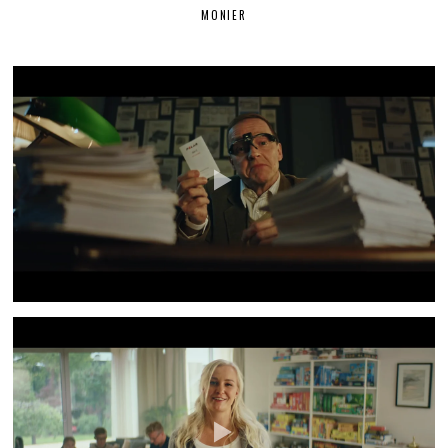
MONIER