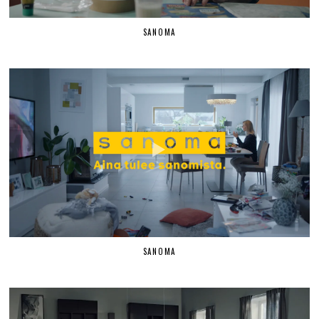
SANOMA
SANOMA