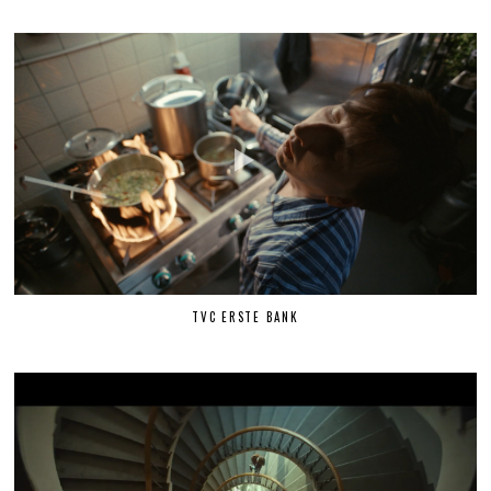
TVC ERSTE BANK