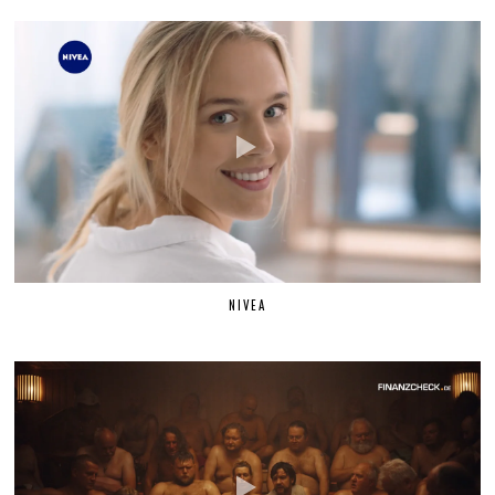
NIVEA