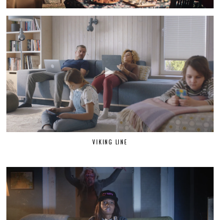
VIKING LINE