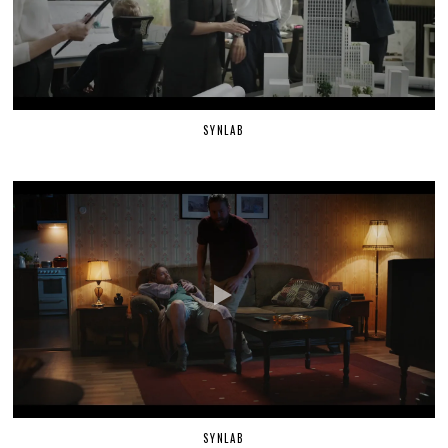
SYNLAB
SYNLAB