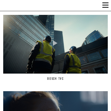
ALLI-LIIS VANDEL
BOSCH TVC