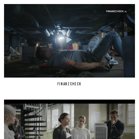
FINANZCHECK