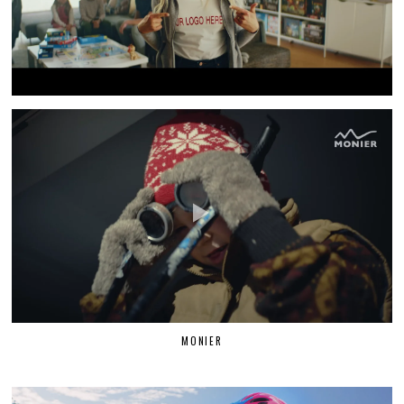
MONIER