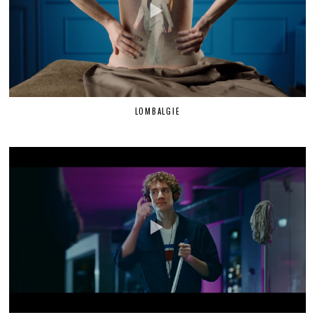
LOMBALGIE