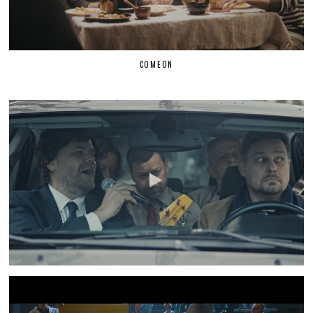
COMEON