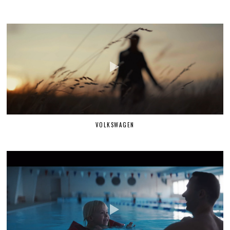
VOLKSWAGEN