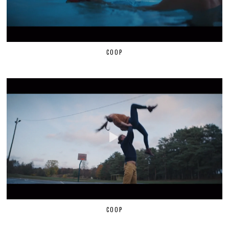
COOP
COOP