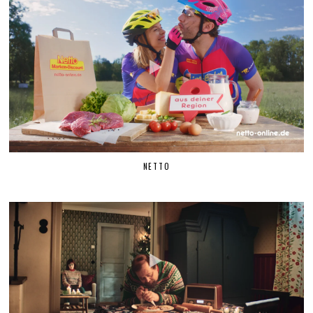
NETTO