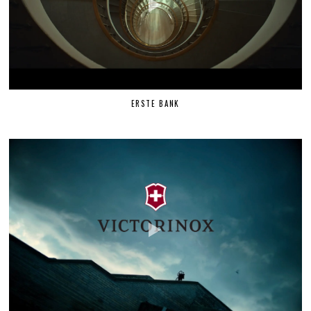
ERSTE BANK