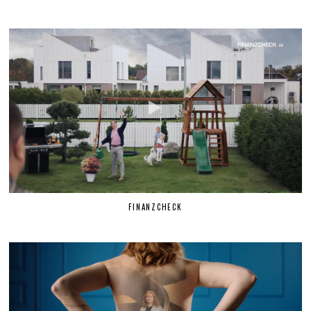
FINANZCHECK