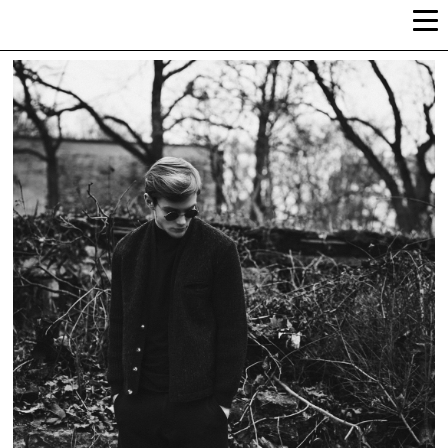
ALLI-LIIS VANDEL